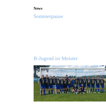
News
Sommerpause
B-Jugend ist Meister