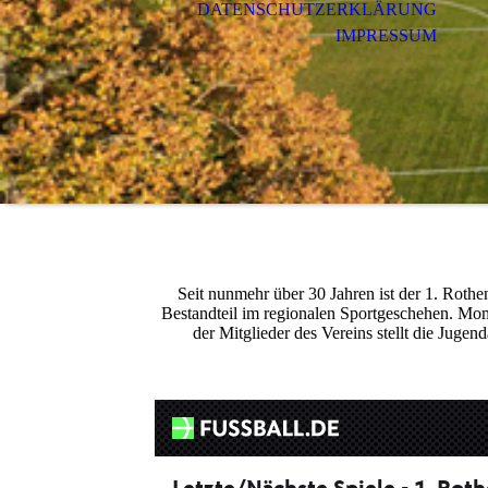
DATENSCHUTZERKLÄRUNG
IMPRESSUM
Seit nunmehr über 30 Jahren ist der 1. Rothen
Bestandteil im regionalen Sportgeschehen. Mome
der Mitglieder des Vereins stellt die Juge